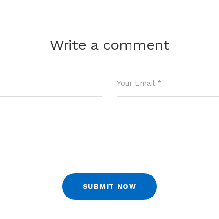
Write a comment