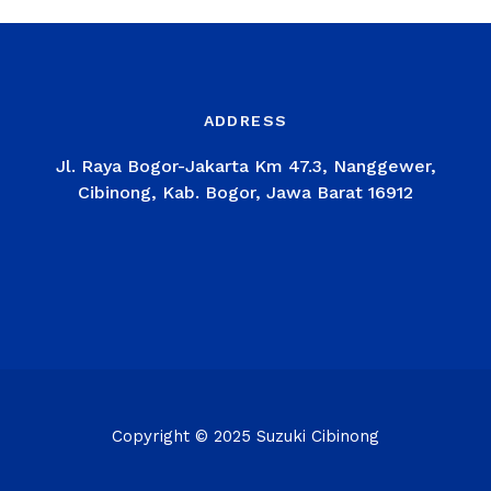
ADDRESS
Jl. Raya Bogor-Jakarta Km 47.3, Nanggewer,
Cibinong, Kab. Bogor, Jawa Barat 16912
Copyright © 2025 Suzuki Cibinong