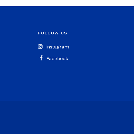
FOLLOW US
Instagram
Facebook