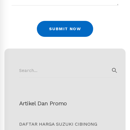
Search
for:
SEAR
Artikel Dan Promo
DAFTAR HARGA SUZUKI CIBINONG