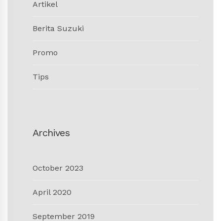
Artikel
Berita Suzuki
Promo
Tips
Archives
October 2023
April 2020
September 2019