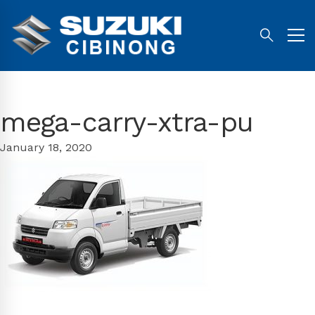
mega-carry-xtra-pu
January 18, 2020