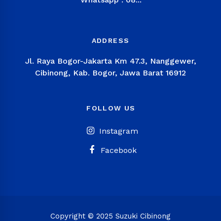
ADDRESS
Jl. Raya Bogor-Jakarta Km 47.3, Nanggewer,
Cibinong, Kab. Bogor, Jawa Barat 16912
FOLLOW US
Instagram
Facebook
Copyright © 2025 Suzuki Cibinong