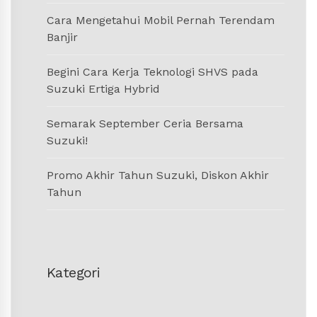
Cara Mengetahui Mobil Pernah Terendam
Banjir
Begini Cara Kerja Teknologi SHVS pada
Suzuki Ertiga Hybrid
Semarak September Ceria Bersama
Suzuki!
Promo Akhir Tahun Suzuki, Diskon Akhir
Tahun
Kategori