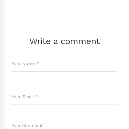
Write a comment