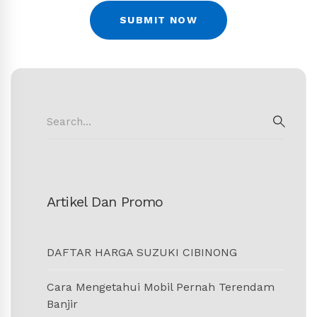
Search
for:
SEAR
Artikel Dan Promo
DAFTAR HARGA SUZUKI CIBINONG
Cara Mengetahui Mobil Pernah Terendam
Banjir