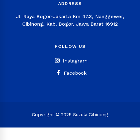
ADDRESS
Jl. Raya Bogor-Jakarta Km 47.3, Nanggewer,
Cibinong, Kab. Bogor, Jawa Barat 16912
FOLLOW US
Instagram
Facebook
Copyright © 2025 Suzuki Cibinong