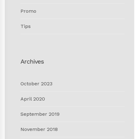
Promo
Tips
Archives
October 2023
April 2020
September 2019
November 2018