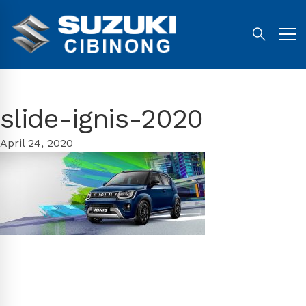
slide-ignis-2020
April 24, 2020