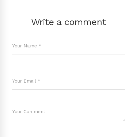
Write a comment