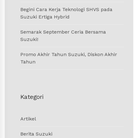
Begini Cara Kerja Teknologi SHVS pada
Suzuki Ertiga Hybrid
Semarak September Ceria Bersama
Suzuki!
Promo Akhir Tahun Suzuki, Diskon Akhir
Tahun
Kategori
Artikel
Berita Suzuki