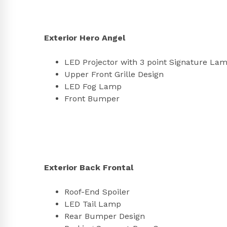
Exterior Hero Angel
LED Projector with 3 point Signature La
Upper Front Grille Design
LED Fog Lamp
Front Bumper
Exterior Back Frontal
Roof-End Spoiler
LED Tail Lamp
Rear Bumper Design