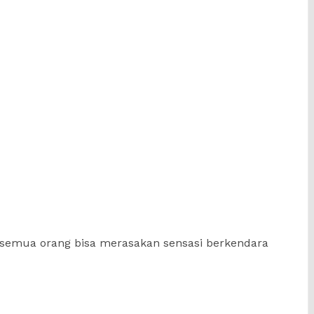
 semua orang bisa merasakan sensasi berkendara