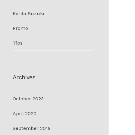
Berita Suzuki
Promo
Tips
Archives
October 2023
April 2020
September 2019