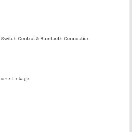
 Switch Control & Bluetooth Connection
hone Linkage