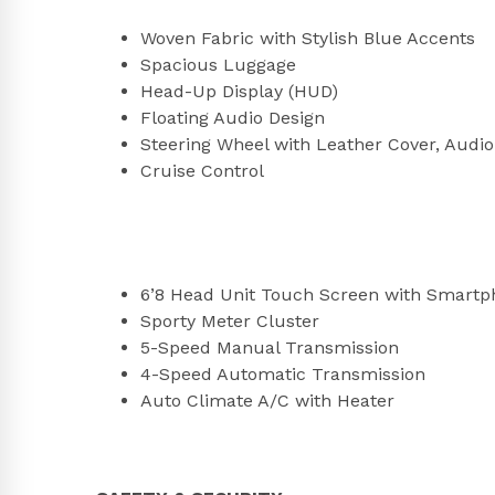
Woven Fabric with Stylish Blue Accents
Spacious Luggage
Head-Up Display (HUD)
Floating Audio Design
Steering Wheel with Leather Cover, Audio
Cruise Control
6’8 Head Unit Touch Screen with Smartp
Sporty Meter Cluster
5-Speed Manual Transmission
4-Speed Automatic Transmission
Auto Climate A/C with Heater