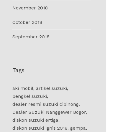
November 2018
October 2018
September 2018
Tags
aki mobil
,
artikel suzuki
,
bengkel suzuki
,
dealer resmi suzuki cibinong
,
Dealer Suzuki Nanggewer Bogor
,
diskon suzuki ertiga
,
diskon suzuki ignis 2018
,
gempa
,