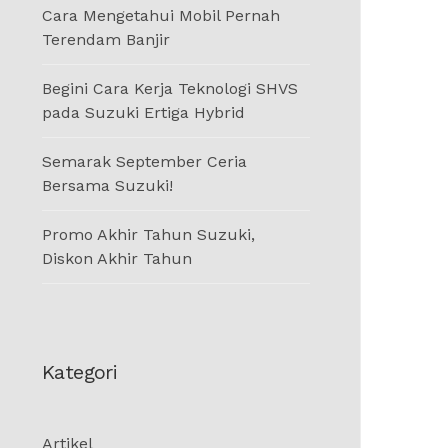
Cara Mengetahui Mobil Pernah
Terendam Banjir
Begini Cara Kerja Teknologi SHVS
pada Suzuki Ertiga Hybrid
Semarak September Ceria
Bersama Suzuki!
Promo Akhir Tahun Suzuki,
Diskon Akhir Tahun
Kategori
Artikel