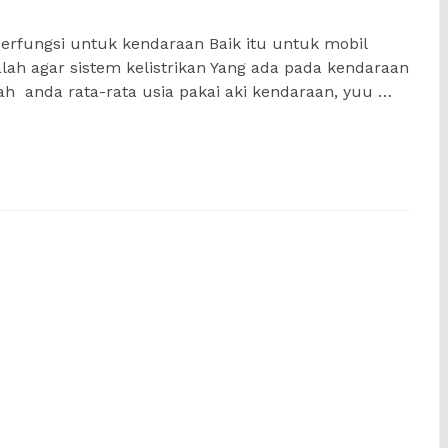
erfungsi untuk kendaraan Baik itu untuk mobil
alah agar sistem kelistrikan Yang ada pada kendaraan
kah anda rata-rata usia pakai aki kendaraan, yuu …