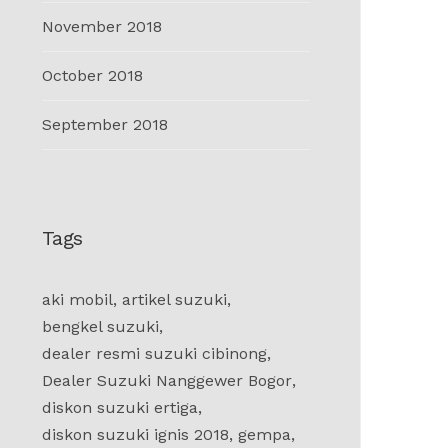
November 2018
October 2018
September 2018
Tags
aki mobil
,
artikel suzuki
,
bengkel suzuki
,
dealer resmi suzuki cibinong
,
Dealer Suzuki Nanggewer Bogor
,
diskon suzuki ertiga
,
diskon suzuki ignis 2018
,
gempa
,