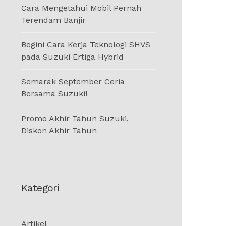
Cara Mengetahui Mobil Pernah
Terendam Banjir
Begini Cara Kerja Teknologi SHVS
pada Suzuki Ertiga Hybrid
Semarak September Ceria
Bersama Suzuki!
Promo Akhir Tahun Suzuki,
Diskon Akhir Tahun
Kategori
Artikel