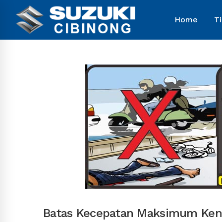
Home
T
Batas Kecepatan Maksimum Ken