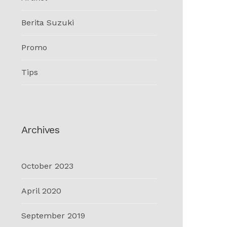
Berita Suzuki
Promo
Tips
Archives
October 2023
April 2020
September 2019