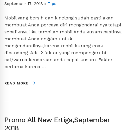
September 17, 2018
in
Tips
Mobil yang bersih dan kinclong sudah pasti akan
membuat Anda percaya diri mengendaraiinya,tetapi
sebaliknya jika tampilan mobil Anda kusam pastinya
membuat Anda enggan untuk
mengendaraiinya,karena mobil kurang enak
dipandang. Ada 2 faktor yang mempengaruhi
cat/warna kendaraan anda cepat kusam. Faktor
pertama karena …
READ MORE
Promo All New Ertiga,September
2018