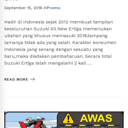
September 15, 2018
in
Promo
Hadir di Indonesia sejak 2012 membuat tampilan
keseluruhan Suzuki All New Ertiga memerlukan
ubahan yang khusus memasuki 2018,tampang
lamanya tidak ada yang salah. Karakter konsumen
Indonesia yang senang dengan sesuatu yang
baru,maka diadakan pembaharuan. Secara total
Suzuki Ertiga telah mengalami 2 kali …
READ MORE