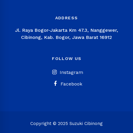
ADDRESS
Jl. Raya Bogor-Jakarta Km 47.3, Nanggewer,
Cibinong, Kab. Bogor, Jawa Barat 16912
FOLLOW US
Instagram
Facebook
Copyright © 2025 Suzuki Cibinong