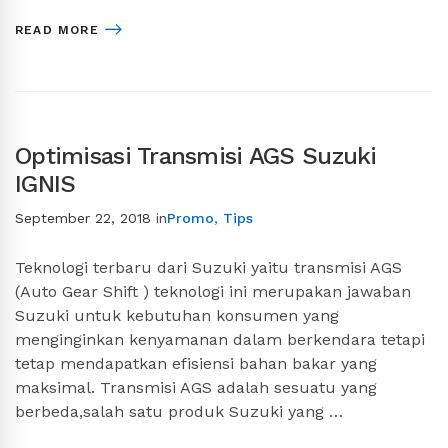
READ MORE
Optimisasi Transmisi AGS Suzuki
IGNIS
September 22, 2018
in
Promo
,
Tips
Teknologi terbaru dari Suzuki yaitu transmisi AGS
(Auto Gear Shift ) teknologi ini merupakan jawaban
Suzuki untuk kebutuhan konsumen yang
menginginkan kenyamanan dalam berkendara tetapi
tetap mendapatkan efisiensi bahan bakar yang
maksimal. Transmisi AGS adalah sesuatu yang
berbeda,salah satu produk Suzuki yang …