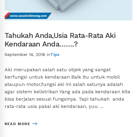
Tahukah Anda,Usia Rata-Rata Aki
Kendaraan Anda…….?
September 14, 2018
in
Tips
Aki merupakan salah satu objek yang sangat
berfungsi untuk kendaraan Baik itu untuk mobil
ataupun motor,fungsi aki ini salah satunya adalah
agar sistem kelistrikan Yang ada pada kendaraan kita
bisa berjalan sesuai fungsinya. Tapi tahukah anda
rata-rata usia pakai aki kendaraan, yuu …
READ MORE