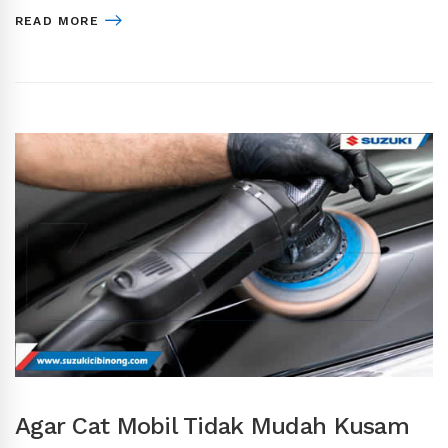
READ MORE
Agar Cat Mobil Tidak Mudah Kusam