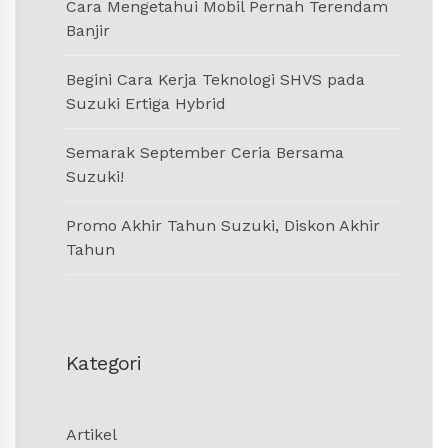
Cara Mengetahui Mobil Pernah Terendam
Banjir
Begini Cara Kerja Teknologi SHVS pada
Suzuki Ertiga Hybrid
Semarak September Ceria Bersama
Suzuki!
Promo Akhir Tahun Suzuki, Diskon Akhir
Tahun
Kategori
Artikel