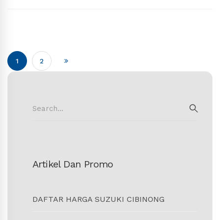
1
2
Search
for:
SEAR
Artikel Dan Promo
DAFTAR HARGA SUZUKI CIBINONG