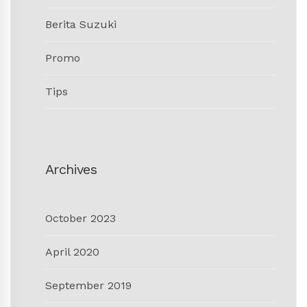
Berita Suzuki
Promo
Tips
Archives
October 2023
April 2020
September 2019