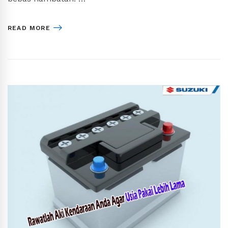
READ MORE