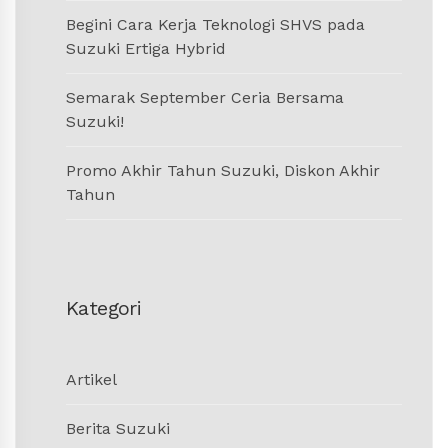
Begini Cara Kerja Teknologi SHVS pada
Suzuki Ertiga Hybrid
Semarak September Ceria Bersama
Suzuki!
Promo Akhir Tahun Suzuki, Diskon Akhir
Tahun
Kategori
Artikel
Berita Suzuki