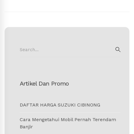
Search
for:
SEAR
Artikel Dan Promo
DAFTAR HARGA SUZUKI CIBINONG
Cara Mengetahui Mobil Pernah Terendam
Banjir