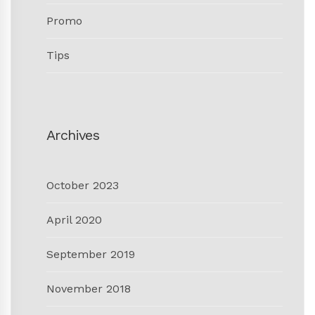
Promo
Tips
Archives
October 2023
April 2020
September 2019
November 2018