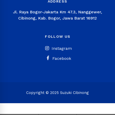
ADDRESS
Jl. Raya Bogor-Jakarta Km 47.3, Nanggewer,
Cibinong, Kab. Bogor, Jawa Barat 16912
FOLLOW US
Instagram
Facebook
Copyright © 2025 Suzuki Cibinong