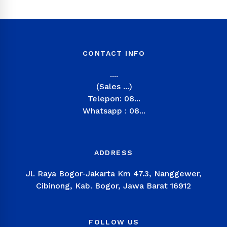
CONTACT INFO
....
(Sales ...)
Telepon: 08...
Whatsapp : 08...
ADDRESS
Jl. Raya Bogor-Jakarta Km 47.3, Nanggewer,
Cibinong, Kab. Bogor, Jawa Barat 16912
FOLLOW US