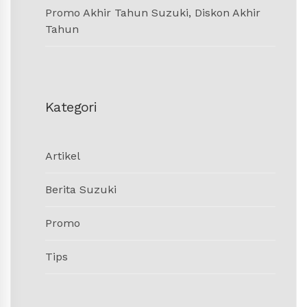
Promo Akhir Tahun Suzuki, Diskon Akhir
Tahun
Kategori
Artikel
Berita Suzuki
Promo
Tips