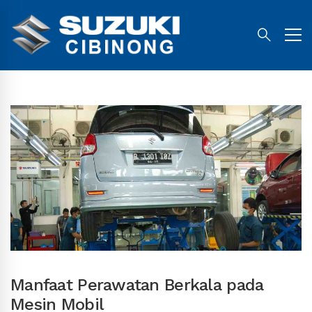
Manfaat Perawatan Berkala pada
Mesin Mobil