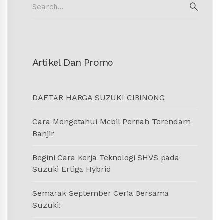
for:
SEAR
Artikel Dan Promo
DAFTAR HARGA SUZUKI CIBINONG
Cara Mengetahui Mobil Pernah Terendam
Banjir
Begini Cara Kerja Teknologi SHVS pada
Suzuki Ertiga Hybrid
Semarak September Ceria Bersama
Suzuki!