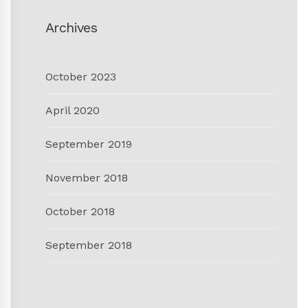
Archives
October 2023
April 2020
September 2019
November 2018
October 2018
September 2018