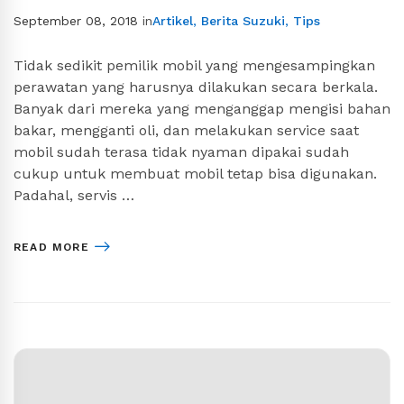
September 08, 2018
in
Artikel
,
Berita Suzuki
,
Tips
Tidak sedikit pemilik mobil yang mengesampingkan
perawatan yang harusnya dilakukan secara berkala.
Banyak dari mereka yang menganggap mengisi bahan
bakar, mengganti oli, dan melakukan service saat
mobil sudah terasa tidak nyaman dipakai sudah
cukup untuk membuat mobil tetap bisa digunakan.
Padahal, servis …
READ MORE
Search