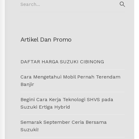
for:
SEAR
Artikel Dan Promo
DAFTAR HARGA SUZUKI CIBINONG
Cara Mengetahui Mobil Pernah Terendam
Banjir
Begini Cara Kerja Teknologi SHVS pada
Suzuki Ertiga Hybrid
Semarak September Ceria Bersama
Suzuki!