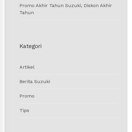
Promo Akhir Tahun Suzuki, Diskon Akhir
Tahun
Kategori
Artikel
Berita Suzuki
Promo
Tips