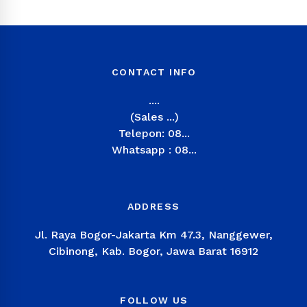
CONTACT INFO
....
(Sales ...)
Telepon: 08...
Whatsapp : 08...
ADDRESS
Jl. Raya Bogor-Jakarta Km 47.3, Nanggewer,
Cibinong, Kab. Bogor, Jawa Barat 16912
FOLLOW US