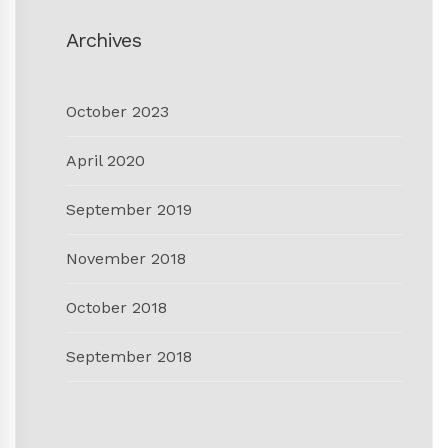
Archives
October 2023
April 2020
September 2019
November 2018
October 2018
September 2018