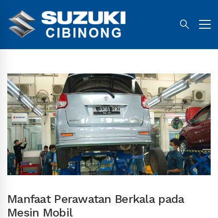
Manfaat Perawatan Berkala pada
Mesin Mobil