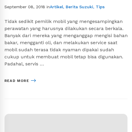
September 08, 2018
in
Artikel
,
Berita Suzuki
,
Tips
Tidak sedikit pemilik mobil yang mengesampingkan
perawatan yang harusnya dilakukan secara berkala.
Banyak dari mereka yang menganggap mengisi bahan
bakar, mengganti oli, dan melakukan service saat
mobil sudah terasa tidak nyaman dipakai sudah
cukup untuk membuat mobil tetap bisa digunakan.
Padahal, servis …
READ MORE
Search