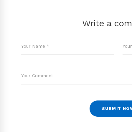
Write a co