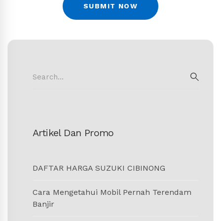
Search
for:
SEAR
Artikel Dan Promo
DAFTAR HARGA SUZUKI CIBINONG
Cara Mengetahui Mobil Pernah Terendam
Banjir