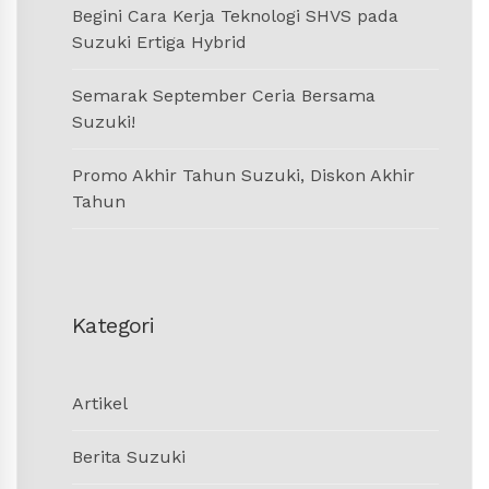
Begini Cara Kerja Teknologi SHVS pada
Suzuki Ertiga Hybrid
Semarak September Ceria Bersama
Suzuki!
Promo Akhir Tahun Suzuki, Diskon Akhir
Tahun
Kategori
Artikel
Berita Suzuki