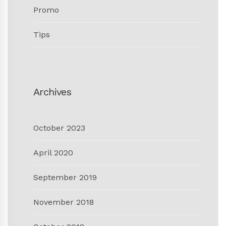
Promo
Tips
Archives
October 2023
April 2020
September 2019
November 2018