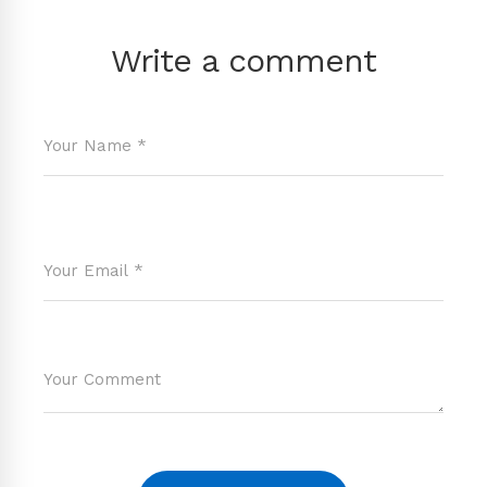
Write a comment