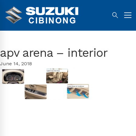
apv arena – interior
June 14, 2018