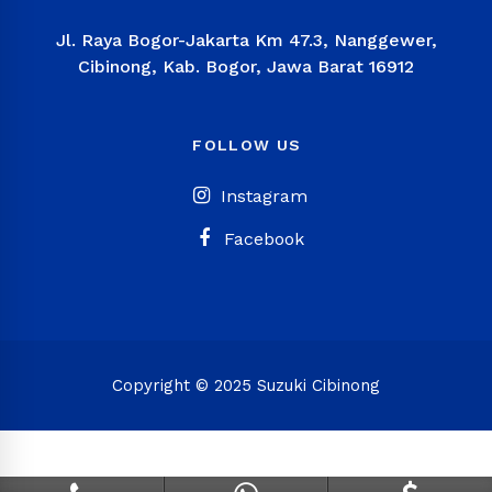
Jl. Raya Bogor-Jakarta Km 47.3, Nanggewer,
Cibinong, Kab. Bogor, Jawa Barat 16912
FOLLOW US
Instagram
Facebook
Copyright © 2025 Suzuki Cibinong