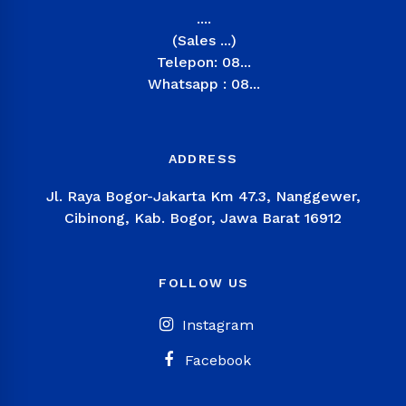
....
(Sales ...)
Telepon: 08...
Whatsapp : 08...
ADDRESS
Jl. Raya Bogor-Jakarta Km 47.3, Nanggewer,
Cibinong, Kab. Bogor, Jawa Barat 16912
FOLLOW US
Instagram
Facebook