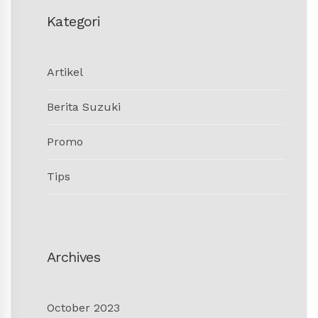
Kategori
Artikel
Berita Suzuki
Promo
Tips
Archives
October 2023