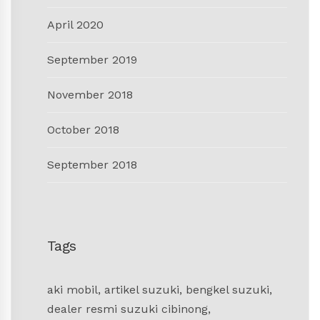
April 2020
September 2019
November 2018
October 2018
September 2018
Tags
aki mobil
,
artikel suzuki
,
bengkel suzuki
,
dealer resmi suzuki cibinong
,