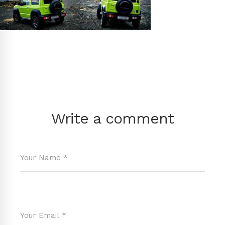
Write a comment