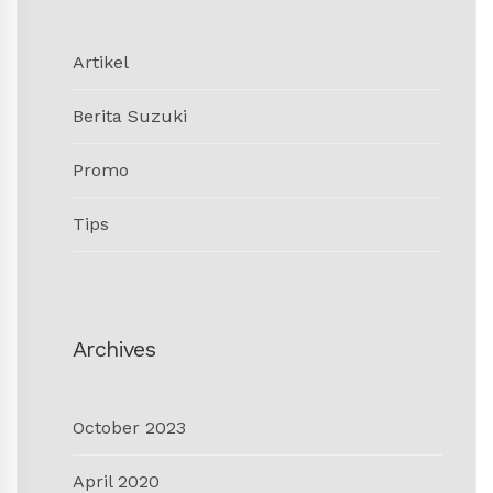
Artikel
Berita Suzuki
Promo
Tips
Archives
October 2023
April 2020