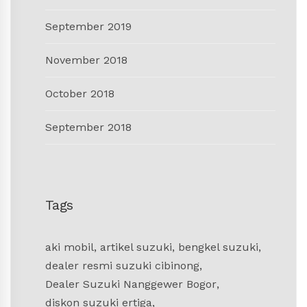
September 2019
November 2018
October 2018
September 2018
Tags
aki mobil
,
artikel suzuki
,
bengkel suzuki
,
dealer resmi suzuki cibinong
,
Dealer Suzuki Nanggewer Bogor
,
diskon suzuki ertiga
,