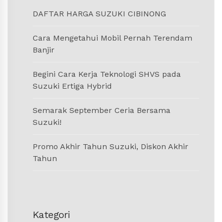
DAFTAR HARGA SUZUKI CIBINONG
Cara Mengetahui Mobil Pernah Terendam
Banjir
Begini Cara Kerja Teknologi SHVS pada
Suzuki Ertiga Hybrid
Semarak September Ceria Bersama
Suzuki!
Promo Akhir Tahun Suzuki, Diskon Akhir
Tahun
Kategori