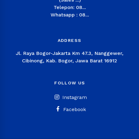
Telepon: 08...
Whatsapp : 08...
ADDRESS
Jl. Raya Bogor-Jakarta Km 47.3, Nanggewer,
Cibinong, Kab. Bogor, Jawa Barat 16912
FOLLOW US
Instagram
Facebook