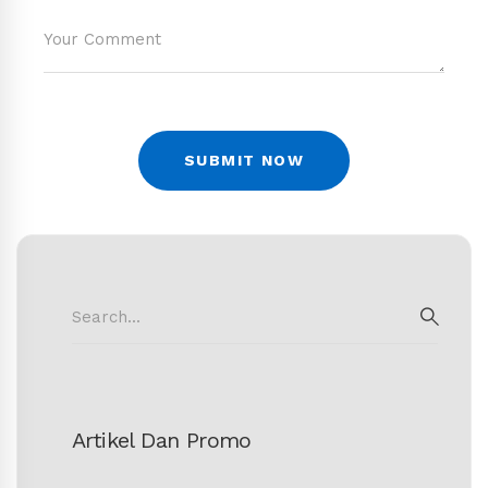
Search
for:
SEAR
Artikel Dan Promo