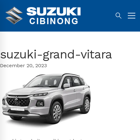
suzuki-grand-vitara
December 20, 2023