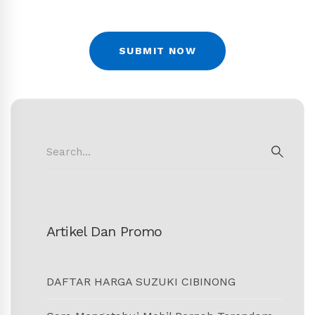
Search
for:
SEAR
Artikel Dan Promo
DAFTAR HARGA SUZUKI CIBINONG