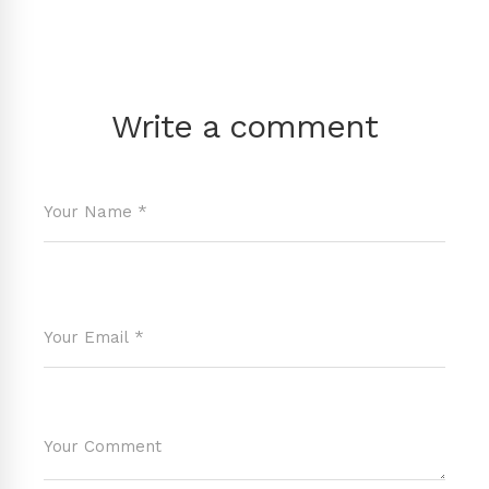
Write a comment