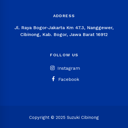
ADDRESS
Jl. Raya Bogor-Jakarta Km 47.3, Nanggewer,
Cibinong, Kab. Bogor, Jawa Barat 16912
FOLLOW US
Instagram
Facebook
Copyright © 2025 Suzuki Cibinong