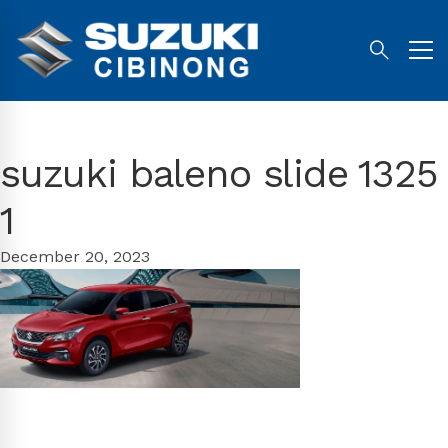
suzuki baleno slide 1325
1
December 20, 2023