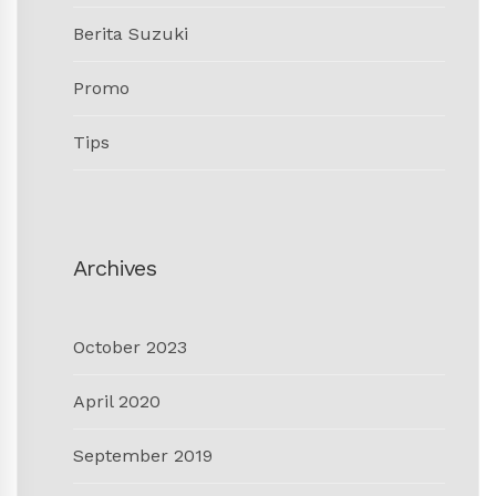
Berita Suzuki
Promo
Tips
Archives
October 2023
April 2020
September 2019