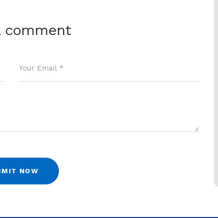
a comment