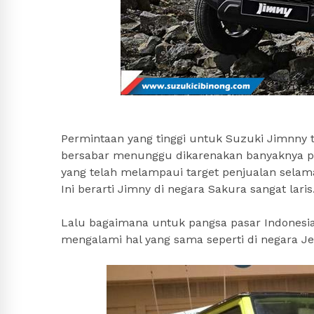
Permintaan yang tinggi untuk Suzuki Jimnny
bersabar menunggu dikarenakan banyaknya pe
yang telah melampaui target penjualan selam
Ini berarti Jimny di negara Sakura sangat laris
Lalu bagaimana untuk pangsa pasar Indonesia,
mengalami hal yang sama seperti di negara J