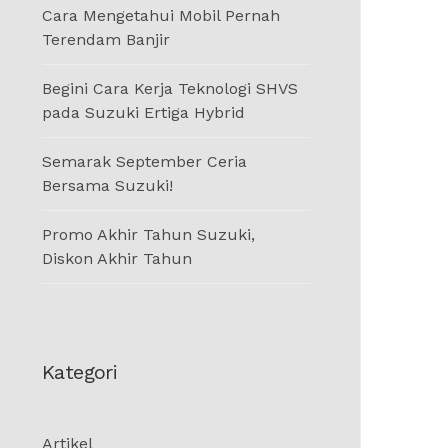
Cara Mengetahui Mobil Pernah
Terendam Banjir
Begini Cara Kerja Teknologi SHVS
pada Suzuki Ertiga Hybrid
Semarak September Ceria
Bersama Suzuki!
Promo Akhir Tahun Suzuki,
Diskon Akhir Tahun
Kategori
Artikel