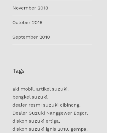
November 2018
October 2018
September 2018
Tags
aki mobil
,
artikel suzuki
,
bengkel suzuki
,
dealer resmi suzuki cibinong
,
Dealer Suzuki Nanggewer Bogor
,
diskon suzuki ertiga
,
diskon suzuki ignis 2018
,
gempa
,