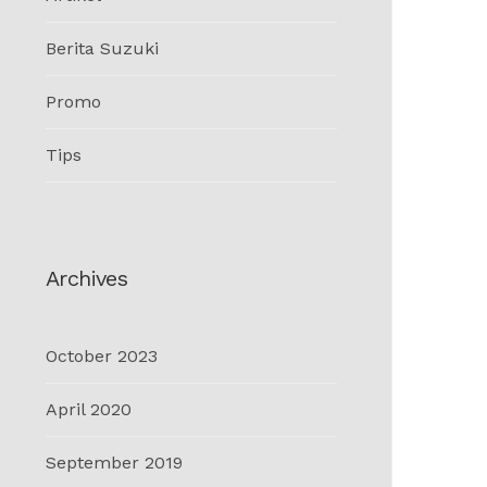
Berita Suzuki
Promo
Tips
Archives
October 2023
April 2020
September 2019