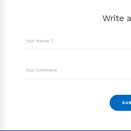
Write 